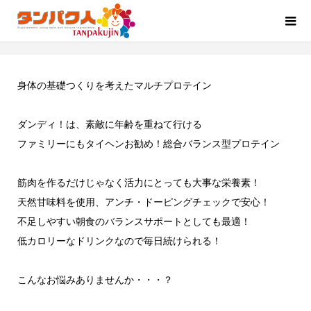
身体の基礎つくりを考えたマルチプロテイン
ダンディ！は、素敵に年齢を重ねて行ける
ファミリーにもタイヘンお勧め！総合バランス型プロテイン
筋肉を作るだけじゃなく活力にとっても大事な栄養素！
天然甘味料を使用、アンチ・ドーピングチェックで安心！
不足しやすい朝食のバランスサポートとしても最適！
低カロリーなドリンクなので毎日続けられる！
こんなお悩みありませんか・・・？