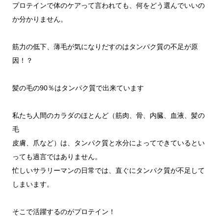
プロテインで体のケアって言われても、何をどう選んでいいの
か分かりません。
筋力の低下、薄毛が気になりだすのはタンパク質の不足が原
因！？
髪の毛の90％はタンパク質で出来ています
私たち人間のカラダのほとんど（筋肉、骨、内臓、血液、髪の
毛
皮膚、爪など）は、タンパク質と水分によってできているとい
っても過言ではありません。
忙しいサラリーマンの日常では、直ぐにタンパク質が不足して
しまいます。
そこで活躍するのがプロテイン！