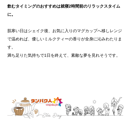
飲むタイミングのおすすめは就寝2時間前のリラックスタイム
に。
肌寒い日はシェイク後、お気に入りのマグカップへ移しレンジ
で温めれば、優しいミルクティーの香りが全身に沁みわたりま
す。
満ち足りた気持ちで1日を終えて、素敵な夢を見れそうです。