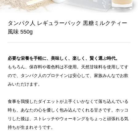
タンパク人 レギュラーパック 黒糖ミルクティー
風味 550g
必要な栄養を手軽に、美味しく、楽しく、賢く選ぶ時代。
もちろん、保存料や着色料は不使用。天然甘味料を使用してす
ので、タンパク人のプロテインは安心して、家族みんなでお飲
みいただけます。
食事を我慢したダイエットが上手くいかなくて落ち込んでいる
時も、あなたの心を優しく包み込んでくれる甘さです。ホッコ
リした後は、ストレッチやウォーキングをちょっと頑張れる気
持ちが生まれそうです。