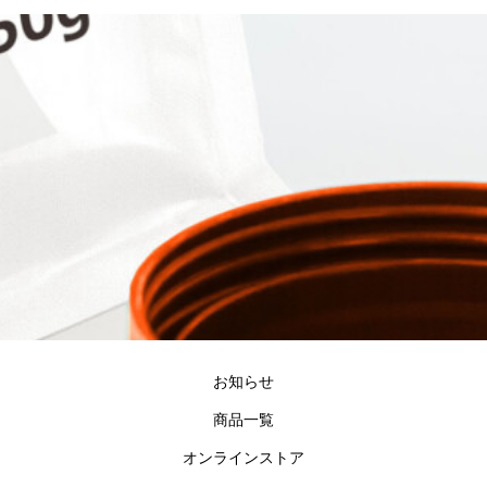
お知らせ
商品一覧
オンラインストア