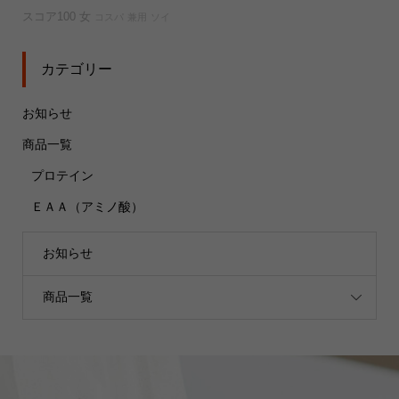
スコア100
女
コスパ
兼用
ソイ
カテゴリー
お知らせ
商品一覧
プロテイン
ＥＡＡ（アミノ酸）
お知らせ
商品一覧