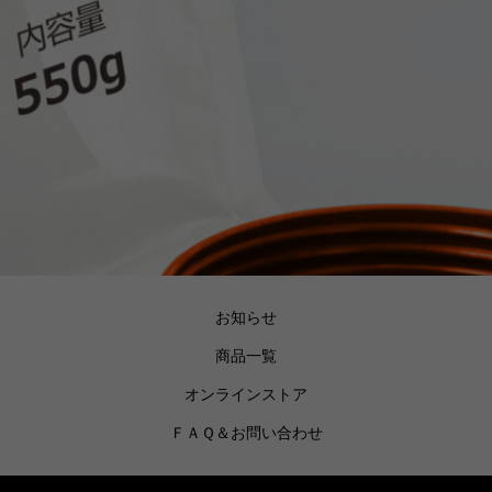
お知らせ
商品一覧
オンラインストア
ＦＡＱ＆お問い合わせ