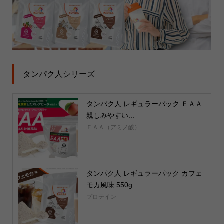
タンパク人シリーズ
タンパク人 レギュラーパック ＥＡＡ
親しみやすい...
ＥＡＡ（アミノ酸）
タンパク人 レギュラーパック カフェ
モカ風味 550g
プロテイン