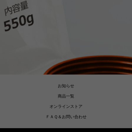
お知らせ
商品一覧
オンラインストア
ＦＡＱ＆お問い合わせ