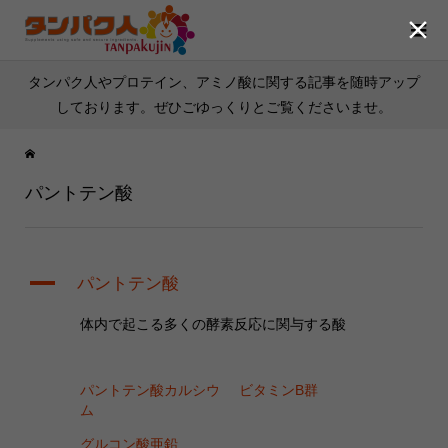

タンパク人やプロテイン、アミノ酸に関する記事を随時アップ
しております。ぜひごゆっくりとご覧くださいませ。
パントテン酸
A
パントテン酸
体内で起こる多くの酵素反応に関与する酸
パントテン酸カルシウ
ビタミンB群
ム
グルコン酸亜鉛