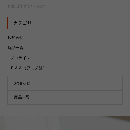
有量
甘すぎない
就寝前
カテゴリー
お知らせ
商品一覧
プロテイン
ＥＡＡ（アミノ酸）
お知らせ
商品一覧