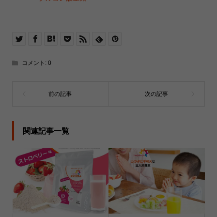
コメント:
0
関連記事一覧