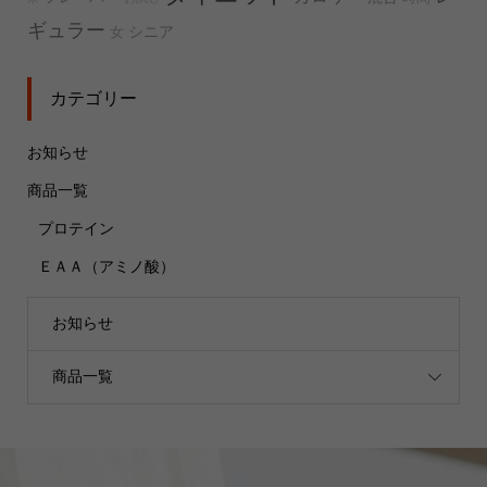
ギュラー
シニア
女
カテゴリー
お知らせ
商品一覧
プロテイン
ＥＡＡ（アミノ酸）
お知らせ
商品一覧