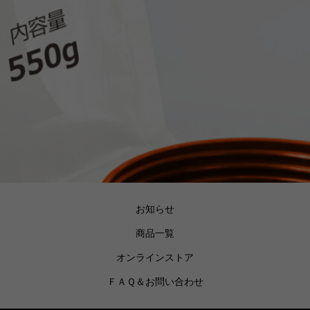
お知らせ
商品一覧
オンラインストア
ＦＡＱ＆お問い合わせ