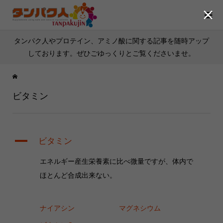

タンパク人やプロテイン、アミノ酸に関する記事を随時アップ
しております。ぜひごゆっくりとご覧くださいませ。
ビタミン
A
ビタミン
エネルギー産生栄養素に比べ微量ですが、体内で
ほとんど合成出来ない。
ナイアシン
マグネシウム