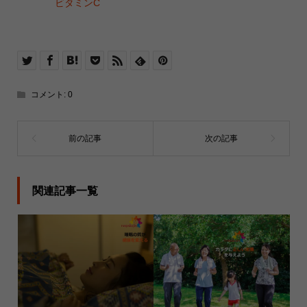
ビタミンC
コメント:
0
関連記事一覧